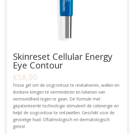
Skinreset Cellular Energy
Eye Contour
€
58,00
Frisse gel om de oogcontour te revitaliseren, wallen en
donkere kringen te verminderen en tekenen van
vermoeidheid tegen te gaan. De formule met
gepatenteerde technologie stimuleert de celenergie en
helpt de oogcontour te ontzwellen. Geschikt voor de
gevoelige huid. Oftalmologisch en dermatologisch
getest.