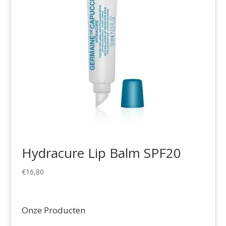
Hydracure Lip Balm SPF20
€
16,80
Onze Producten