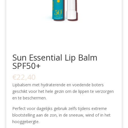
Sun Essential Lip Balm
SPF50+
€
22,40
Lipbalsem met hydraterende en voedende boters
geschikt voor het hele gezin om de lippen te verzorgen
en te beschermen.
Perfect voor dagelijks gebruik zelfs tijdens extreme
blootstelling aan de zon, in de sneeuw, wind of in het
hooggebergte.