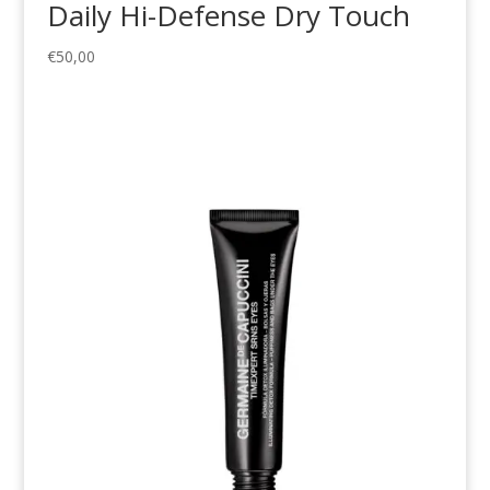
Daily Hi-Defense Dry Touch
€
50,00