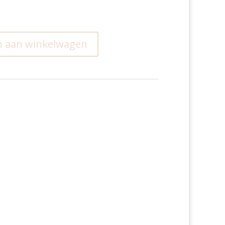
 aan winkelwagen