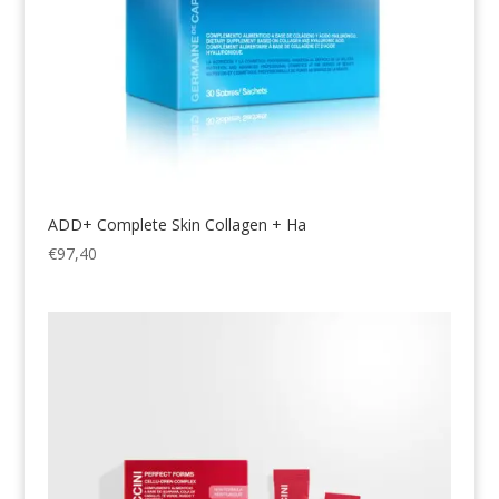
ADD+ Complete Skin Collagen + Ha
€
97,40